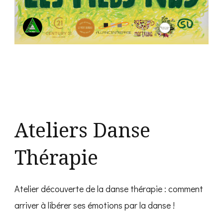
Ateliers Danse
Thérapie
Atelier découverte de la danse thérapie : comment
arriver à libérer ses émotions par la danse !