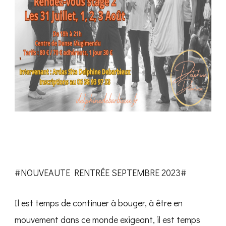
#NOUVEAUTE RENTRÉE SEPTEMBRE 2023#
Il est temps de continuer à bouger, à être en
mouvement dans ce monde exigeant, il est temps