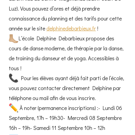
Luz). Vous pouvez d’ores et déjà prendre
connaissance du planning et des tarifs pour cette
année sur le site
delphinedebarbieux.fr
!
L’école Delphine Debarbieux propose des
cours de danse moderne, de thérapie par la danse,
de training du danseur et de yoga. Accessibles à
tous !
Pour les élèves ayant déjà fait parti de l’école,
vous pouvez contacter directement Delphine par
téléphone ou mail afin de vous inscrire.
À noter (permanence inscriptions) :- Lundi 06
Septembre, 17h – 19h30- Mercredi 08 Septembre
16h – 19h- Samedi 11 Septembre 10h – 12h