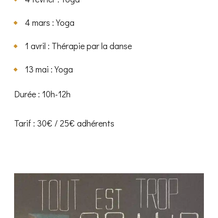
4 mars : Yoga
1 avril : Thérapie par la danse
13 mai : Yoga
Durée : 10h-12h
Tarif : 30€ / 25€ adhérents