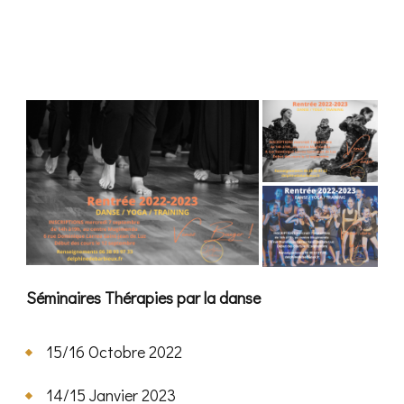
Séminaires Thérapies par la danse
15/16 Octobre 2022
14/15 Janvier 2023