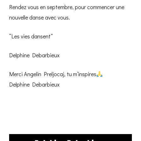
Rendez vous en septembre, pour commencer une
nouvelle danse avec vous.
“Les vies dansent”
Delphine Debarbieux
Merci Angelin Preljocaj, tu m’inspires
Delphine Debarbieux