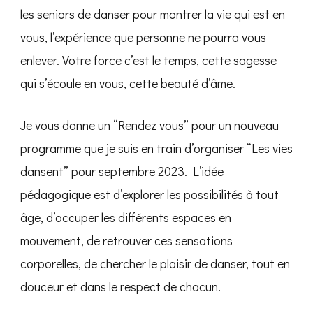
les seniors de danser pour montrer la vie qui est en
vous, l’expérience que personne ne pourra vous
enlever. Votre force c’est le temps, cette sagesse
qui s’écoule en vous, cette beauté d’âme.
Je vous donne un “Rendez vous” pour un nouveau
programme que je suis en train d’organiser “Les vies
dansent” pour septembre 2023. L’idée
pédagogique est d’explorer les possibilités à tout
âge, d’occuper les différents espaces en
mouvement, de retrouver ces sensations
corporelles, de chercher le plaisir de danser, tout en
douceur et dans le respect de chacun.