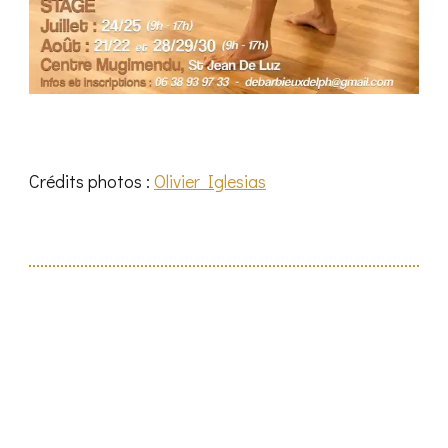
Crédits photos :
Olivier Iglesias