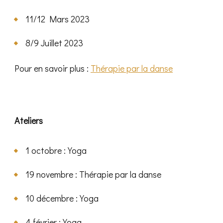
11/12 Mars 2023
8/9 Juillet 2023
Pour en savoir plus :
Thérapie par la danse
Ateliers
1 octobre : Yoga
19 novembre : Thérapie par la danse
10 décembre : Yoga
4 février : Yoga