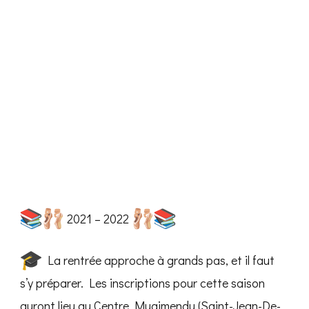
2021 – 2022
La rentrée approche à grands pas, et il faut
s’y préparer. Les inscriptions pour cette saison
auront lieu au Centre Mugimendu (Saint-Jean-De-