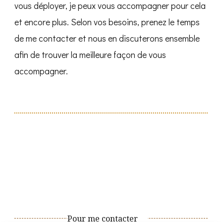
vous déployer, je peux vous accompagner pour cela
et encore plus. Selon vos besoins, prenez le temps
de me contacter et nous en discuterons ensemble
afin de trouver la meilleure façon de vous
accompagner.
Pour me contacter