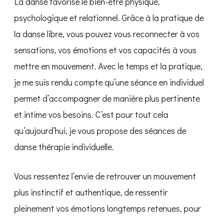
La danse favorise le bien-être physique,
psychologique et relationnel. Grâce à la pratique de
la danse libre, vous pouvez vous reconnecter à vos
sensations, vos émotions et vos capacités à vous
mettre en mouvement. Avec le temps et la pratique,
je me suis rendu compte qu’une séance en individuel
permet d’accompagner de manière plus pertinente
et intime vos besoins. C’est pour tout cela
qu’aujourd’hui, je vous propose des séances de
danse thérapie individuelle.
Vous ressentez l’envie de retrouver un mouvement
plus instinctif et authentique, de ressentir
pleinement vos émotions longtemps retenues, pour